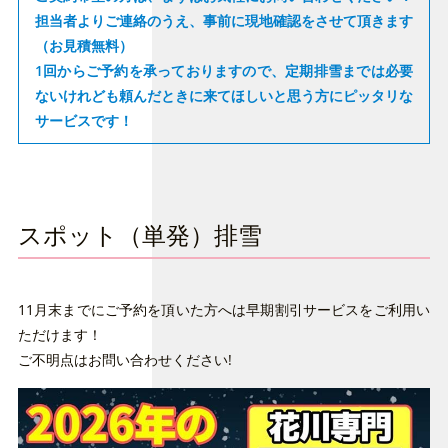
担当者よりご連絡のうえ、事前に現地確認をさせて頂きます
（お見積無料）
1回からご予約を承っておりますので、定期排雪までは必要
ないけれども頼んだときに来てほしいと思う方にピッタリな
サービスです！
スポット（単発）排雪
11月末までにご予約を頂いた方へは早期割引サービスをご利用い
ただけます！
ご不明点はお問い合わせください!